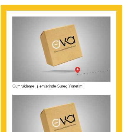
Gümrükleme İşlemlerinde Süreç Yönetimi