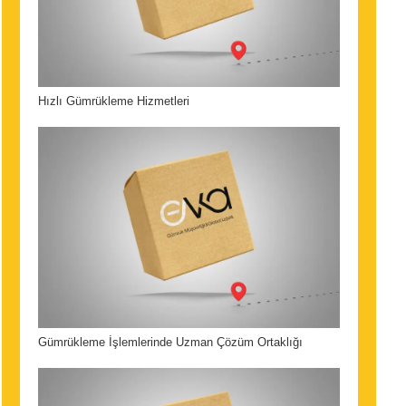
Hızlı Gümrükleme Hizmetleri
Gümrükleme İşlemlerinde Uzman Çözüm Ortaklığı