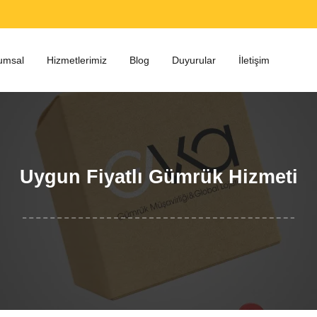
umsal
Hizmetlerimiz
Blog
Duyurular
İletişim
Uygun Fiyatlı Gümrük Hizmeti