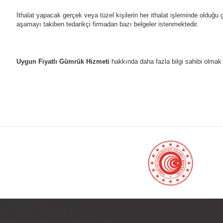
İthalat yapacak gerçek veya tüzel kişilerin her ithalat işleminde olduğu gi
aşamayı takiben tedarikçi firmadan bazı belgeler istenmektedir.
Uygun Fiyatlı Gümrük Hizmeti
hakkında daha fazla bilgi sahibi olmak