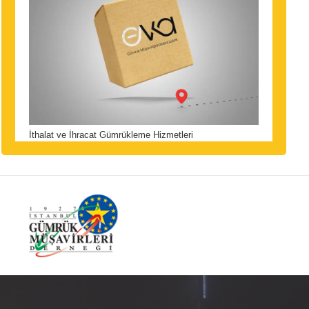
İthalat ve İhracat Gümrükleme Hizmetleri