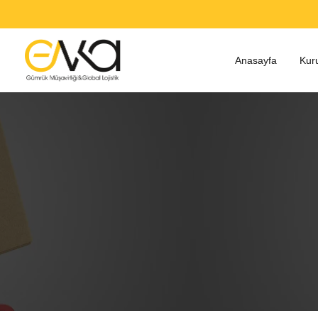
Anasayfa
Kur