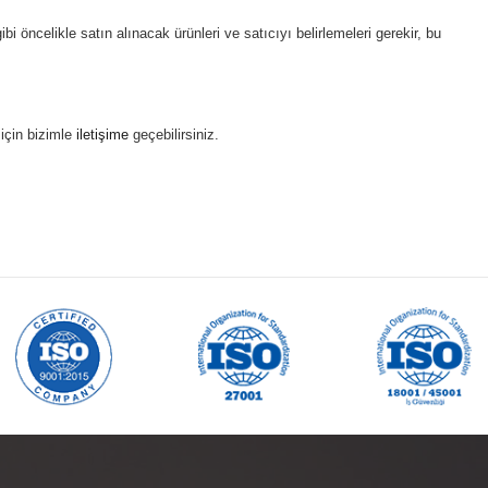
bi öncelikle satın alınacak ürünleri ve satıcıyı belirlemeleri gerekir, bu
 için bizimle
iletişime
geçebilirsiniz.