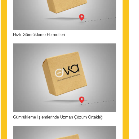
Hızlı Gümrükleme Hizmetleri
Gümrükleme İşlemlerinde Uzman Çözüm Ortaklığı