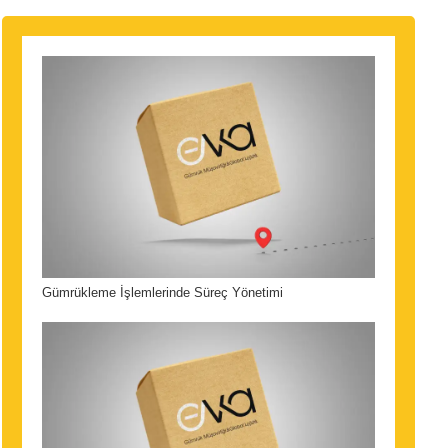
Gümrükleme İşlemlerinde Süreç Yönetimi