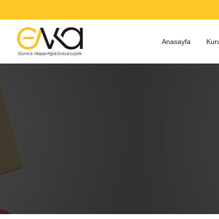
Anasayfa
Kur