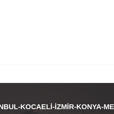
NBUL-KOCAELİ-İZMİR-KONYA-M