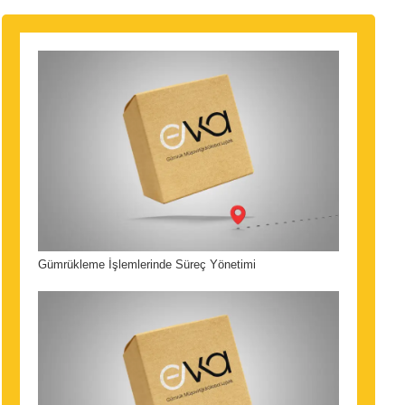
Gümrükleme İşlemlerinde Süreç Yönetimi