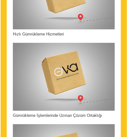
Hızlı Gümrükleme Hizmetleri
Gümrükleme İşlemlerinde Uzman Çözüm Ortaklığı