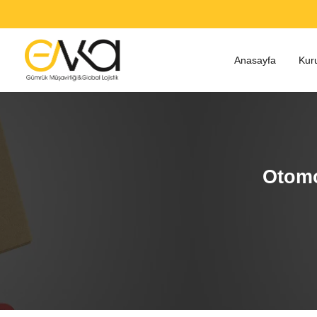
Anasayfa
Kur
Otomo