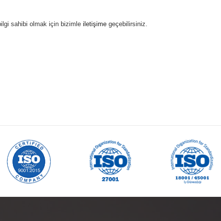
ilgi sahibi olmak için bizimle
iletişime
geçebilirsiniz.