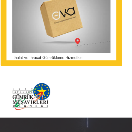
İthalat ve İhracat Gümrükleme Hizmetleri