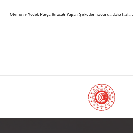
Otomotiv Yedek Parça İhracatı Yapan Şirketler
hakkında daha fazla b