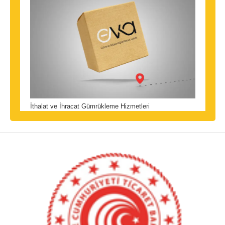
İthalat ve İhracat Gümrükleme Hizmetleri