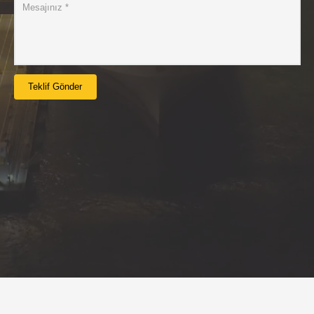
Teklif Gönder