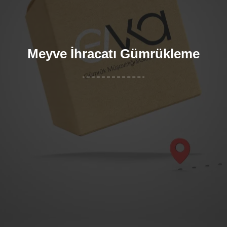
Meyve İhracatı Gümrükleme