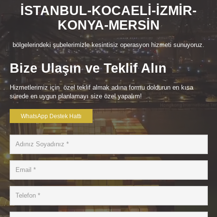
İSTANBUL-KOCAELİ-İZMİR-
KONYA-MERSİN
bölgelerindeki şubelerimizle kesintisiz operasyon hizmeti sunuyoruz.
Bize Ulaşın ve Teklif Alın
Hizmetlerimiz için özel teklif almak adına formu doldurun en kısa
sürede en uygun planlamayı size özel yapalım!
WhatsApp Destek Hattı