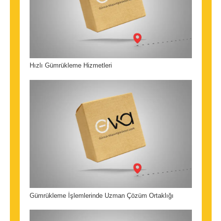
Hızlı Gümrükleme Hizmetleri
Gümrükleme İşlemlerinde Uzman Çözüm Ortaklığı