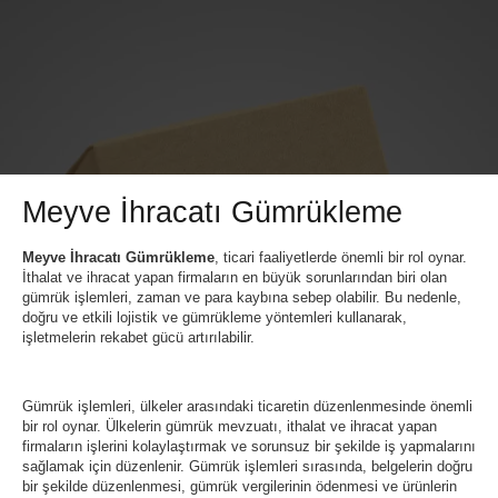
Meyve İhracatı Gümrükleme
Meyve İhracatı Gümrükleme
, ticari faaliyetlerde önemli bir rol oynar.
İthalat ve ihracat yapan firmaların en büyük sorunlarından biri olan
gümrük işlemleri, zaman ve para kaybına sebep olabilir. Bu nedenle,
doğru ve etkili lojistik ve gümrükleme yöntemleri kullanarak,
işletmelerin rekabet gücü artırılabilir.
Gümrük işlemleri, ülkeler arasındaki ticaretin düzenlenmesinde önemli
bir rol oynar. Ülkelerin gümrük mevzuatı, ithalat ve ihracat yapan
firmaların işlerini kolaylaştırmak ve sorunsuz bir şekilde iş yapmalarını
sağlamak için düzenlenir. Gümrük işlemleri sırasında, belgelerin doğru
bir şekilde düzenlenmesi, gümrük vergilerinin ödenmesi ve ürünlerin