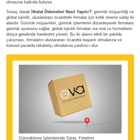
olmasına katkıda bulunur.
Sonuç olarak
İthalat Ödemeleri Nasıl Yapılır?
, gümrük müşavirliği ve
global lojistik, uluslararası ticaretteki firmalar için kritik öneme sahip iki
alandır. Gümrük müşavirleri, gümrük işlemlerini düzenleyerek firmalara
gümrük uyumunu sağlar, global lojistik firmaları ise mal ve hizmetlerin
dünya genelinde hareketini yönetir. Bu iki alanın etkili bir şekilde
çalışması, firmaların uluslararası ticarette başarılı olmalarına ve
küresel pazarda rekabetçi olmalarına yardımcı olur.
Gümrükleme İşlemlerinde Süreç Yönetimi