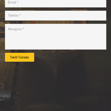
Teklif Gönder