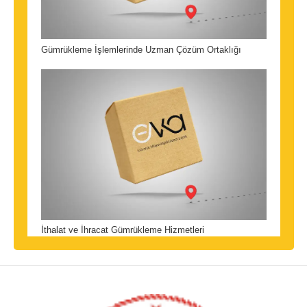
Gümrükleme İşlemlerinde Uzman Çözüm Ortaklığı
İthalat ve İhracat Gümrükleme Hizmetleri