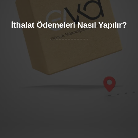
İthalat Ödemeleri Nasıl Yapılır?