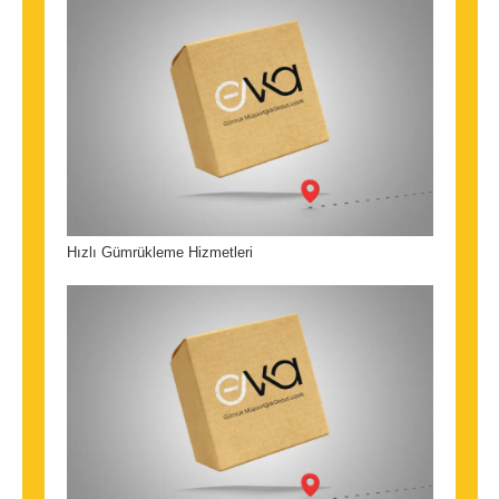
Hızlı Gümrükleme Hizmetleri