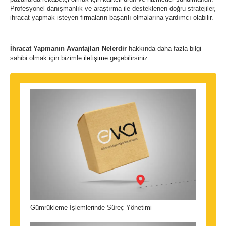
Profesyonel danışmanlık ve araştırma ile desteklenen doğru stratejiler,
ihracat yapmak isteyen firmaların başarılı olmalarına yardımcı olabilir.
İhracat Yapmanın Avantajları Nelerdir
hakkında daha fazla bilgi
sahibi olmak için bizimle
iletişime
geçebilirsiniz.
Gümrükleme İşlemlerinde Süreç Yönetimi