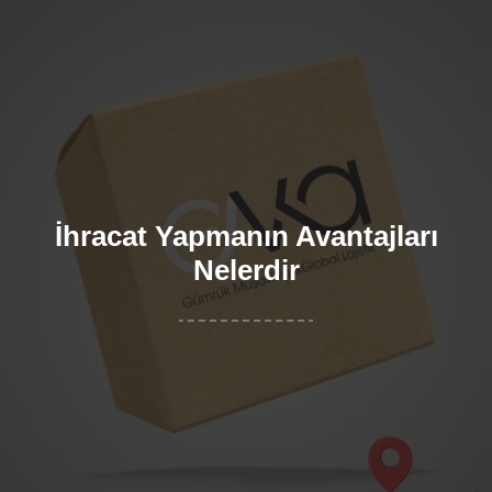
İhracat Yapmanın Avantajları
Nelerdir