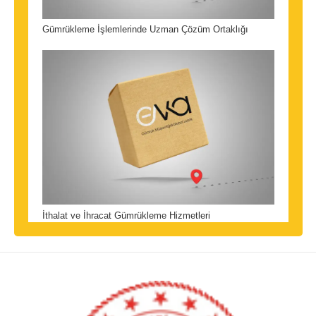
Gümrükleme İşlemlerinde Uzman Çözüm Ortaklığı
İthalat ve İhracat Gümrükleme Hizmetleri