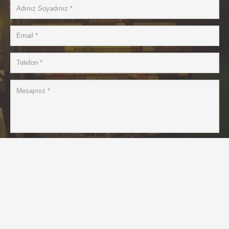
Teklif Gönder