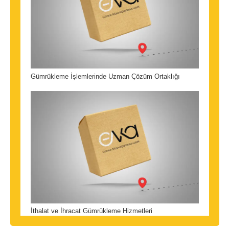
Gümrükleme İşlemlerinde Uzman Çözüm Ortaklığı
İthalat ve İhracat Gümrükleme Hizmetleri