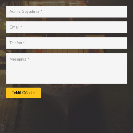
Teklif Gönder