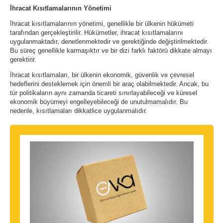
İhracat Kısıtlamalarının Yönetimi
İhracat kısıtlamalarının yönetimi, genellikle bir ülkenin hükümeti
tarafından gerçekleştirilir. Hükümetler, ihracat kısıtlamalarını
uygulanmaktadır, denetlenmektedir ve gerektiğinde değiştirilmektedir.
Bu süreç genellikle karmaşıktır ve bir dizi farklı faktörü dikkate almayı
gerektirir.
İhracat kısıtlamaları, bir ülkenin ekonomik, güvenlik ve çevresel
hedeflerini desteklemek için önemli bir araç olabilmektedir. Ancak, bu
tür politikaların aynı zamanda ticareti sınırlayabileceği ve küresel
ekonomik büyümeyi engelleyebileceği de unutulmamalıdır. Bu
nedenle, kısıtlamaları dikkatlice uygulanmalıdır.