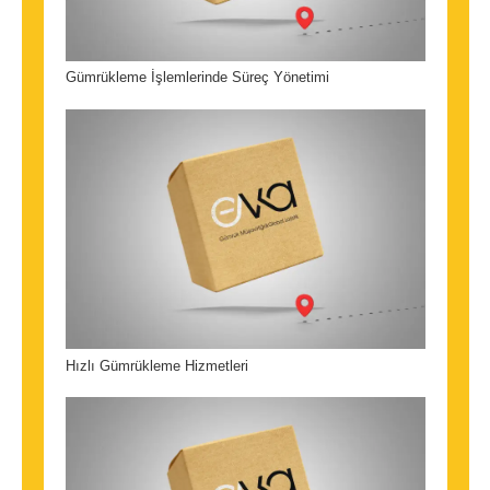
Gümrükleme İşlemlerinde Süreç Yönetimi
Hızlı Gümrükleme Hizmetleri