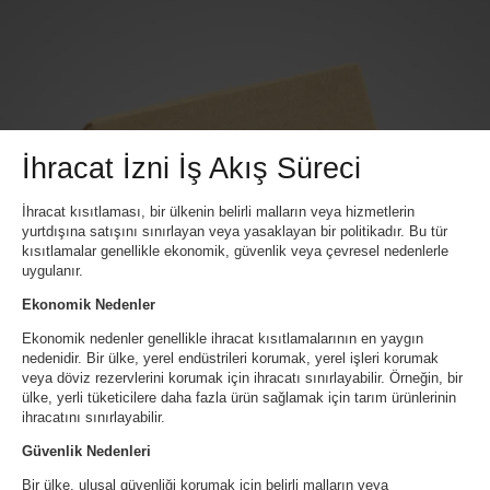
İhracat İzni İş Akış Süreci
İhracat kısıtlaması, bir ülkenin belirli malların veya hizmetlerin
yurtdışına satışını sınırlayan veya yasaklayan bir politikadır. Bu tür
kısıtlamalar genellikle ekonomik, güvenlik veya çevresel nedenlerle
uygulanır.
Ekonomik Nedenler
Ekonomik nedenler genellikle ihracat kısıtlamalarının en yaygın
nedenidir. Bir ülke, yerel endüstrileri korumak, yerel işleri korumak
veya döviz rezervlerini korumak için ihracatı sınırlayabilir. Örneğin, bir
ülke, yerli tüketicilere daha fazla ürün sağlamak için tarım ürünlerinin
ihracatını sınırlayabilir.
Güvenlik Nedenleri
Bir ülke, ulusal güvenliği korumak için belirli malların veya