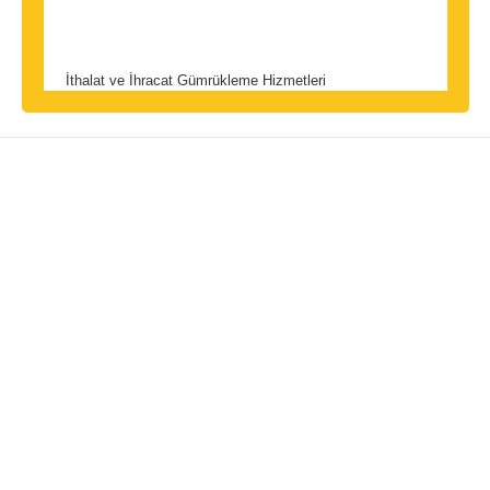
İthalat ve İhracat Gümrükleme Hizmetleri