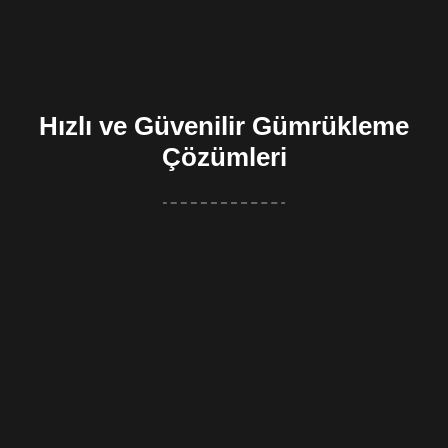
Hızlı ve Güvenilir Gümrükleme
Çözümleri