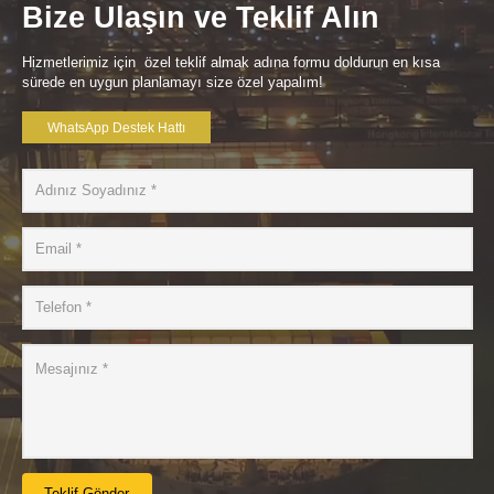
Bize Ulaşın ve Teklif Alın
Hizmetlerimiz için özel teklif almak adına formu doldurun en kısa
sürede en uygun planlamayı size özel yapalım!
WhatsApp Destek Hattı
Teklif Gönder