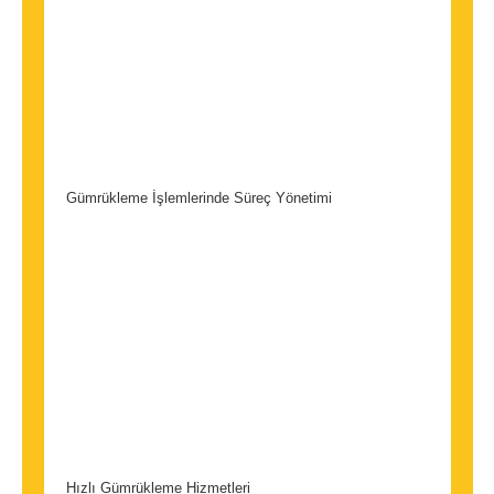
Gümrükleme İşlemlerinde Süreç Yönetimi
Hızlı Gümrükleme Hizmetleri