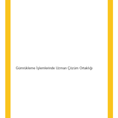
Gümrükleme İşlemlerinde Uzman Çözüm Ortaklığı