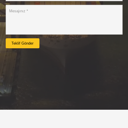
Teklif Gönder