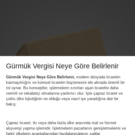
Gürmük Vergisi Neye Göre Belirlenir
Gürmük Vergisi Neye Göre Belirlenir,
modern dünyada ticaretin
karmaşıklığını ve küresel ticaretin büyümesini ele almada önemli bir
rol oynar. Bu konseptler, işletmelerin sınırları aşan ticarette daha
verimli ve rekabetçi olmalarına yardımcı olur. İşte çapraz ticaret ve
çoklu ülke lojistiğinin ne olduğu veya nasıl işe yaradığına dair bir
bakış:
Çapraz ticaret, iki veya daha fazla ülke arasında mal ve hizmet
alışverişi yapma işlemidir. İşletmelerin pazarlarını genişletmelerini ve
farklı ülkelerin avantajlarından faydalanmalarını sağlar.