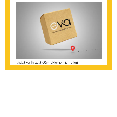
İthalat ve İhracat Gümrükleme Hizmetleri