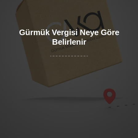
Gürmük Vergisi Neye Göre
Belirlenir