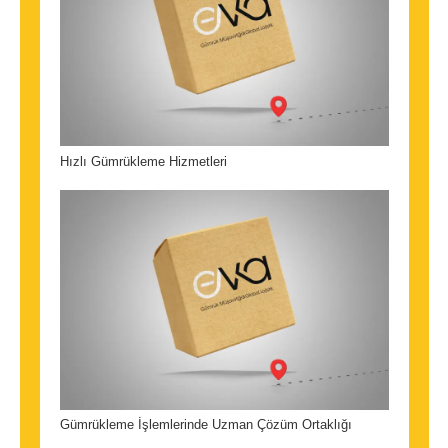
Hızlı Gümrükleme Hizmetleri
Gümrükleme İşlemlerinde Uzman Çözüm Ortaklığı