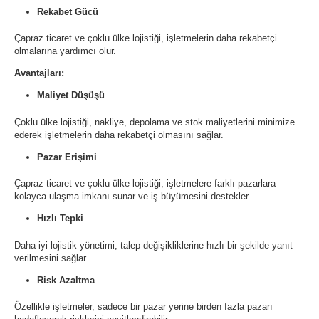
Rekabet Gücü
Çapraz ticaret ve çoklu ülke lojistiği, işletmelerin daha rekabetçi
olmalarına yardımcı olur.
Avantajları:
Maliyet Düşüşü
Çoklu ülke lojistiği, nakliye, depolama ve stok maliyetlerini minimize
ederek işletmelerin daha rekabetçi olmasını sağlar.
Pazar Erişimi
Çapraz ticaret ve çoklu ülke lojistiği, işletmelere farklı pazarlara
kolayca ulaşma imkanı sunar ve iş büyümesini destekler.
Hızlı Tepki
Daha iyi lojistik yönetimi, talep değişikliklerine hızlı bir şekilde yanıt
verilmesini sağlar.
Risk Azaltma
Özellikle işletmeler, sadece bir pazar yerine birden fazla pazarı