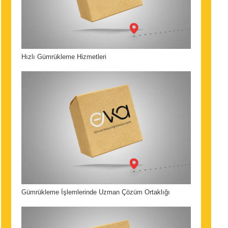
Hızlı Gümrükleme Hizmetleri
Gümrükleme İşlemlerinde Uzman Çözüm Ortaklığı