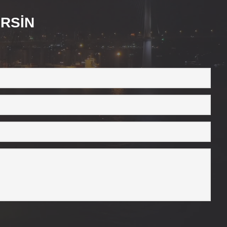
ERSİN