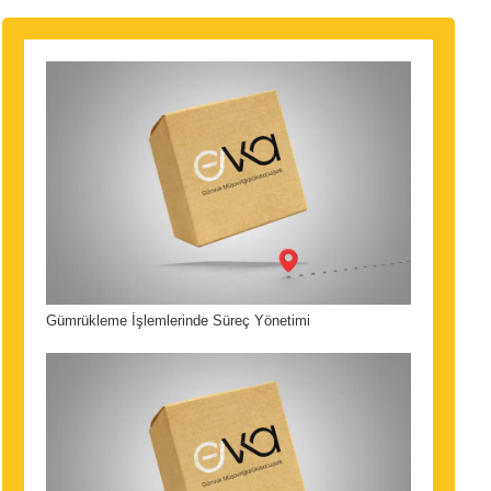
Gümrükleme İşlemlerinde Süreç Yönetimi