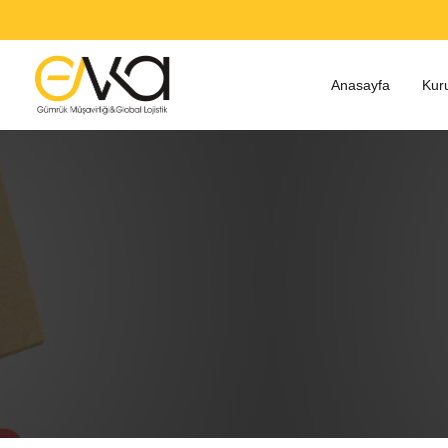
Anasayfa
Kur