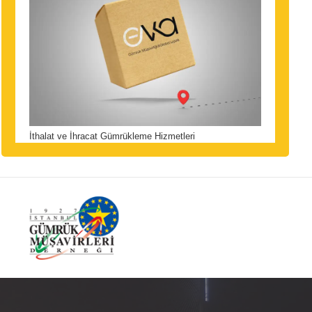
İthalat ve İhracat Gümrükleme Hizmetleri