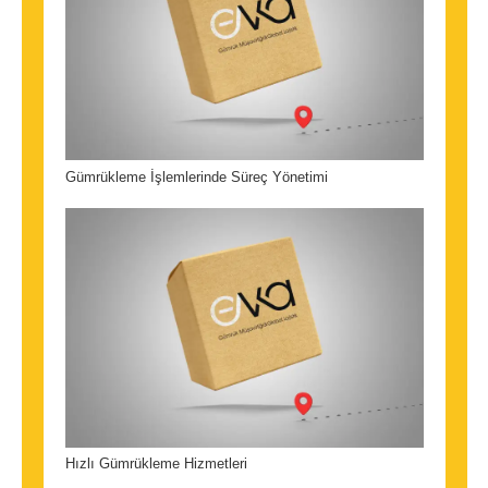
Gümrükleme İşlemlerinde Süreç Yönetimi
Hızlı Gümrükleme Hizmetleri