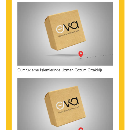
Gümrükleme İşlemlerinde Uzman Çözüm Ortaklığı