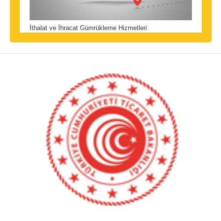
İthalat ve İhracat Gümrükleme Hizmetleri