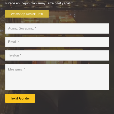
sürede en uygun planlamayı size özel yapalım!
WhatsApp Destek Hattı
Teklif Gönder