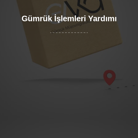
Gümrük İşlemleri Yardımı