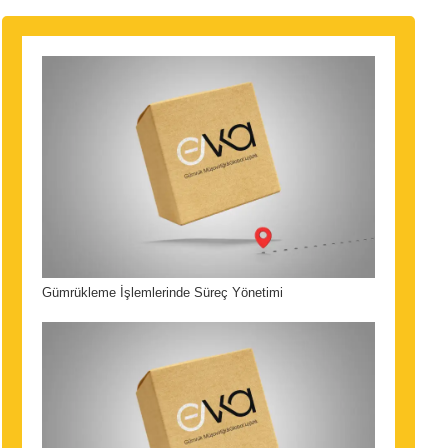
Gümrükleme İşlemlerinde Süreç Yönetimi