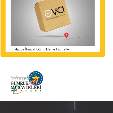
İthalat ve İhracat Gümrükleme Hizmetleri