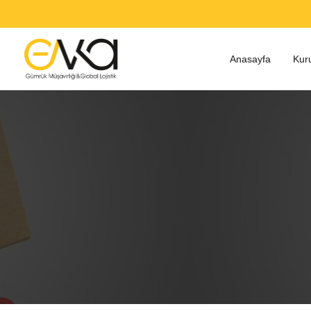
Anasayfa
Kur