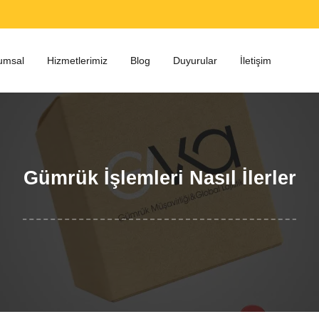
umsal
Hizmetlerimiz
Blog
Duyurular
İletişim
Gümrük İşlemleri Nasıl İlerler