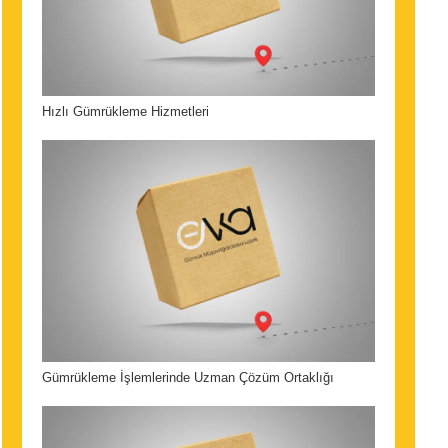
Hızlı Gümrükleme Hizmetleri
Gümrükleme İşlemlerinde Uzman Çözüm Ortaklığı