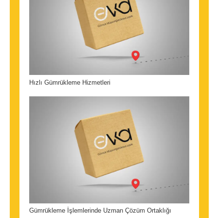
Hızlı Gümrükleme Hizmetleri
Gümrükleme İşlemlerinde Uzman Çözüm Ortaklığı