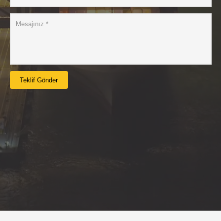
Teklif Gönder