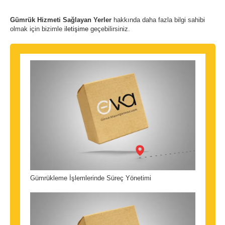
Gümrük Hizmeti Sağlayan Yerler
hakkında daha fazla bilgi sahibi
olmak için bizimle
iletişime
geçebilirsiniz.
Gümrükleme İşlemlerinde Süreç Yönetimi