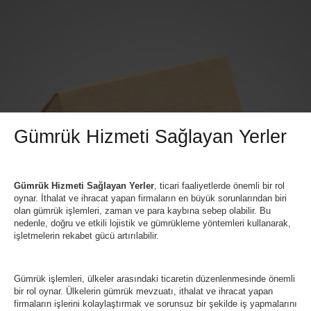
Gümrük Hizmeti Sağlayan Yerler
Gümrük Hizmeti Sağlayan Yerler
, ticari faaliyetlerde önemli bir rol
oynar. İthalat ve ihracat yapan firmaların en büyük sorunlarından biri
olan gümrük işlemleri, zaman ve para kaybına sebep olabilir. Bu
nedenle, doğru ve etkili lojistik ve gümrükleme yöntemleri kullanarak,
işletmelerin rekabet gücü artırılabilir.
Gümrük işlemleri, ülkeler arasındaki ticaretin düzenlenmesinde önemli
bir rol oynar. Ülkelerin gümrük mevzuatı, ithalat ve ihracat yapan
firmaların işlerini kolaylaştırmak ve sorunsuz bir şekilde iş yapmalarını