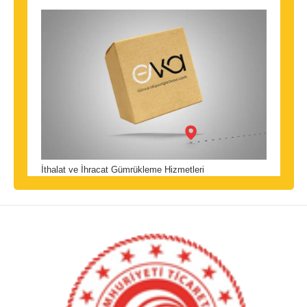
İthalat ve İhracat Gümrükleme Hizmetleri