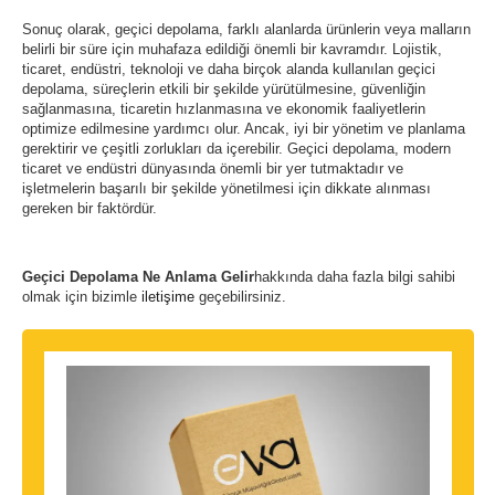
Sonuç olarak, geçici depolama, farklı alanlarda ürünlerin veya malların
belirli bir süre için muhafaza edildiği önemli bir kavramdır. Lojistik,
ticaret, endüstri, teknoloji ve daha birçok alanda kullanılan geçici
depolama, süreçlerin etkili bir şekilde yürütülmesine, güvenliğin
sağlanmasına, ticaretin hızlanmasına ve ekonomik faaliyetlerin
optimize edilmesine yardımcı olur. Ancak, iyi bir yönetim ve planlama
gerektirir ve çeşitli zorlukları da içerebilir. Geçici depolama, modern
ticaret ve endüstri dünyasında önemli bir yer tutmaktadır ve
işletmelerin başarılı bir şekilde yönetilmesi için dikkate alınması
gereken bir faktördür.
Geçici Depolama Ne Anlama Gelir
hakkında daha fazla bilgi sahibi
olmak için bizimle
iletişime
geçebilirsiniz.