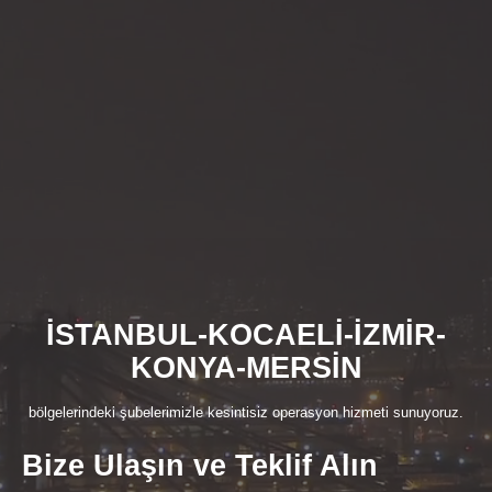
İSTANBUL-KOCAELİ-İZMİR-
KONYA-MERSİN
bölgelerindeki şubelerimizle kesintisiz operasyon hizmeti sunuyoruz.
Bize Ulaşın ve Teklif Alın