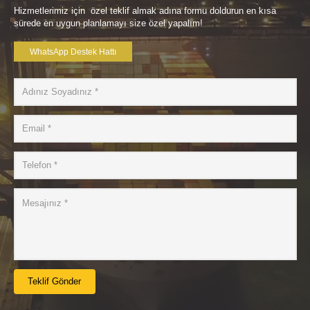
Hizmetlerimiz için özel teklif almak adına formu doldurun en kısa
sürede en uygun planlamayı size özel yapalım!
WhatsApp Destek Hattı
Teklif Gönder