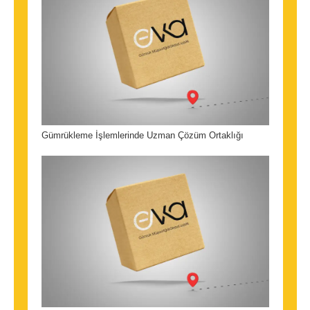
Gümrükleme İşlemlerinde Uzman Çözüm Ortaklığı