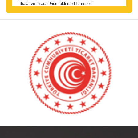
İthalat ve İhracat Gümrükleme Hizmetleri