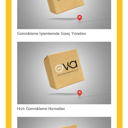
Gümrükleme İşlemlerinde Süreç Yönetimi
Hızlı Gümrükleme Hizmetleri