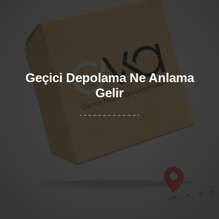
Geçici Depolama Ne Anlama
Gelir