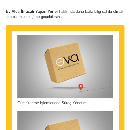
Ev Aleti İhracatı Yapan Yerler
hakkında daha fazla bilgi sahibi olmak
için bizimle
iletişime
geçebilirsiniz.
Gümrükleme İşlemlerinde Süreç Yönetimi