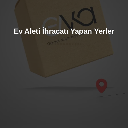
Ev Aleti İhracatı Yapan Yerler