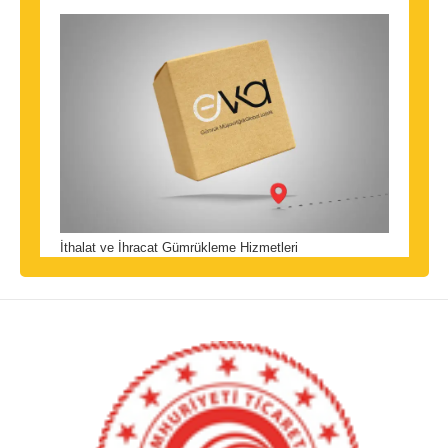
İthalat ve İhracat Gümrükleme Hizmetleri