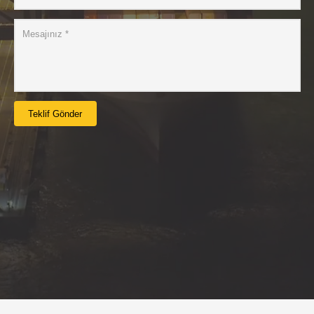
Teklif Gönder