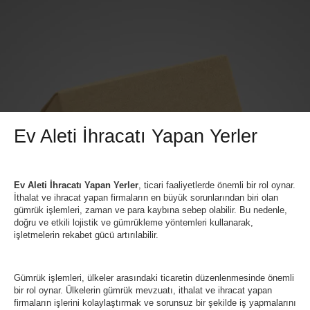
Ev Aleti İhracatı Yapan Yerler
Ev Aleti İhracatı Yapan Yerler
, ticari faaliyetlerde önemli bir rol oynar.
İthalat ve ihracat yapan firmaların en büyük sorunlarından biri olan
gümrük işlemleri, zaman ve para kaybına sebep olabilir. Bu nedenle,
doğru ve etkili lojistik ve gümrükleme yöntemleri kullanarak,
işletmelerin rekabet gücü artırılabilir.
Gümrük işlemleri, ülkeler arasındaki ticaretin düzenlenmesinde önemli
bir rol oynar. Ülkelerin gümrük mevzuatı, ithalat ve ihracat yapan
firmaların işlerini kolaylaştırmak ve sorunsuz bir şekilde iş yapmalarını