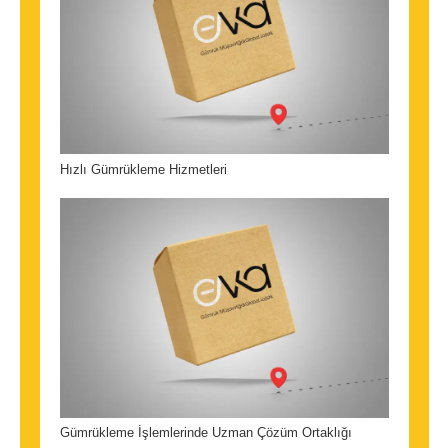
Hızlı Gümrükleme Hizmetleri
Gümrükleme İşlemlerinde Uzman Çözüm Ortaklığı