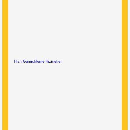
Hızlı Gümrükleme Hizmetleri