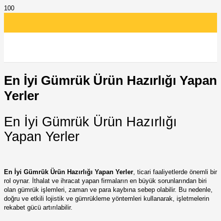
En İyi Gümrük Ürün Hazırlığı Yapan
Yerler
En İyi Gümrük Ürün Hazırlığı
Yapan Yerler
En İyi Gümrük Ürün Hazırlığı Yapan Yerler
, ticari faaliyetlerde önemli bir
rol oynar. İthalat ve ihracat yapan firmaların en büyük sorunlarından biri
olan gümrük işlemleri, zaman ve para kaybına sebep olabilir. Bu nedenle,
doğru ve etkili lojistik ve gümrükleme yöntemleri kullanarak, işletmelerin
rekabet gücü artırılabilir.