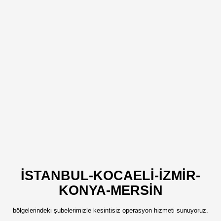
İSTANBUL-KOCAELİ-İZMİR-
KONYA-MERSİN
bölgelerindeki şubelerimizle kesintisiz operasyon hizmeti sunuyoruz.