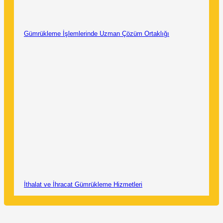
Gümrükleme İşlemlerinde Uzman Çözüm Ortaklığı
İthalat ve İhracat Gümrükleme Hizmetleri