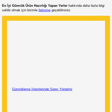
En İyi Gümrük Ürün Hazırlığı Yapan Yerler
hakkında daha fazla bilgi
sahibi olmak için bizimle
iletişime
geçebilirsiniz.
Gümrükleme İşlemlerinde Süreç Yönetimi