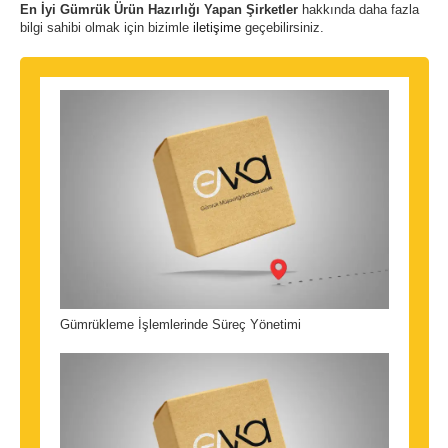
En İyi Gümrük Ürün Hazırlığı Yapan Şirketler
hakkında daha fazla
bilgi sahibi olmak için bizimle
iletişime
geçebilirsiniz.
Gümrükleme İşlemlerinde Süreç Yönetimi