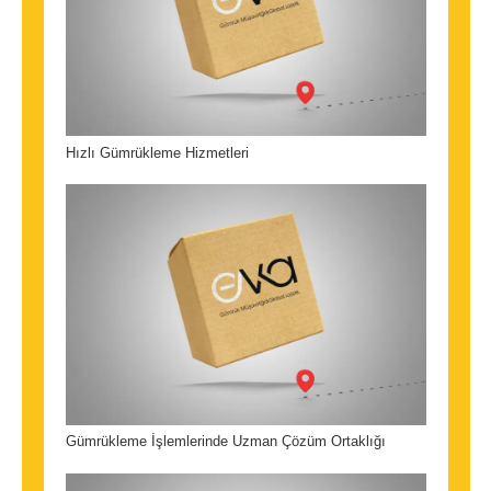
Hızlı Gümrükleme Hizmetleri
Gümrükleme İşlemlerinde Uzman Çözüm Ortaklığı