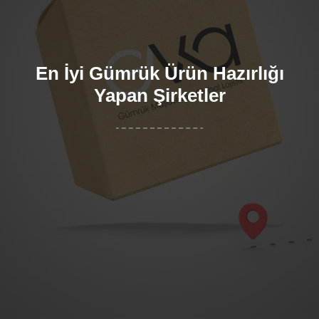
En İyi Gümrük Ürün Hazırlığı
Yapan Şirketler