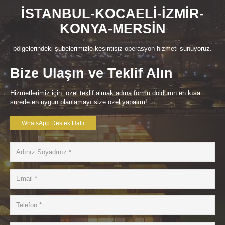
İSTANBUL-KOCAELİ-İZMİR-
KONYA-MERSİN
bölgelerindeki şubelerimizle kesintisiz operasyon hizmeti sunuyoruz.
Bize Ulaşın ve Teklif Alın
Hizmetlerimiz için özel teklif almak adına formu doldurun en kısa
sürede en uygun planlamayı size özel yapalım!
WhatsApp Destek Hattı