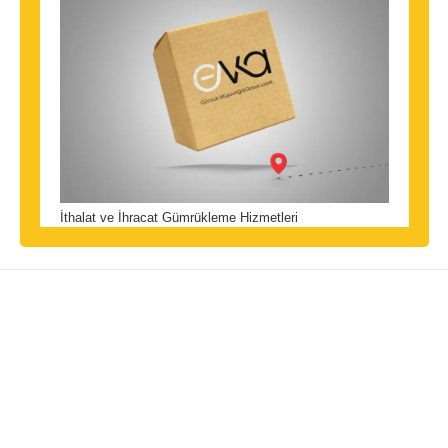
İthalat ve İhracat Gümrükleme Hizmetleri