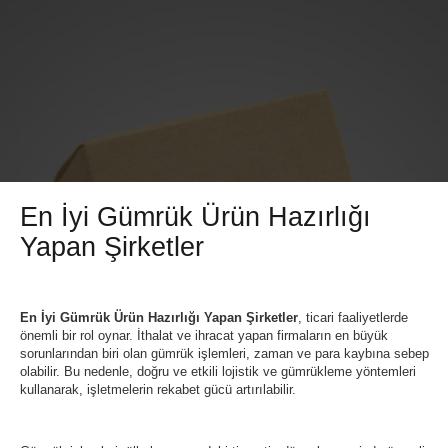
En İyi Gümrük Ürün Hazırlığı
Yapan Şirketler
En İyi Gümrük Ürün Hazırlığı Yapan Şirketler
, ticari faaliyetlerde
önemli bir rol oynar. İthalat ve ihracat yapan firmaların en büyük
sorunlarından biri olan gümrük işlemleri, zaman ve para kaybına sebep
olabilir. Bu nedenle, doğru ve etkili lojistik ve gümrükleme yöntemleri
kullanarak, işletmelerin rekabet gücü artırılabilir.