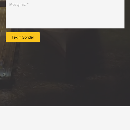
Teklif Gönder