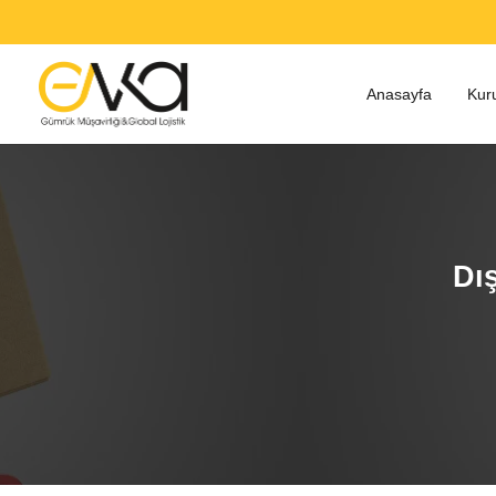
Anasayfa
Kur
Dış