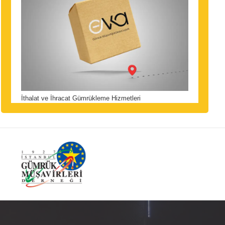
İthalat ve İhracat Gümrükleme Hizmetleri