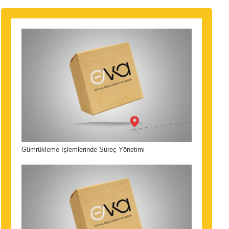
Gümrükleme İşlemlerinde Süreç Yönetimi