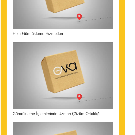
Hızlı Gümrükleme Hizmetleri
Gümrükleme İşlemlerinde Uzman Çözüm Ortaklığı