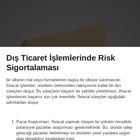
Dış Ticaret İşlemlerinde Risk
Sigortalaması
bir ülkenin mal veya hizmetlerinin başka bir ülkeye satılmasıdır.
İhracat işlemleri, ürünlerin üretiminden nakliyesine kadar bir dizi
süreçten oluşur. Bu süreçlerin başarılı bir şekilde yönetilmesi, ihracat
işlemlerinin başarısı için çok önemlidir. İhracat süreçleri aşağıdaki
adımlardan oluşur:
Pazar Araştırması: İhracat yapmak isteyen bir şirketin öncelikle
potansiyel pazarları araştırması gerekmektedir. Bu, ürünün talep
göreceği pazarları belirlemeyi ve ürünlerin yerel yasalara uygun
olup olmadığını incelemeyi içerir.