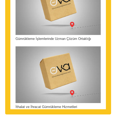
Gümrükleme İşlemlerinde Uzman Çözüm Ortaklığı
İthalat ve İhracat Gümrükleme Hizmetleri