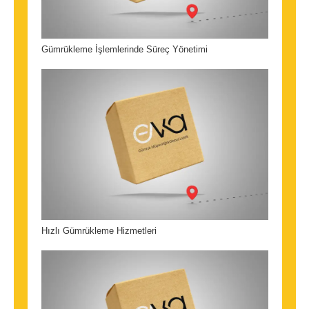
Gümrükleme İşlemlerinde Süreç Yönetimi
Hızlı Gümrükleme Hizmetleri