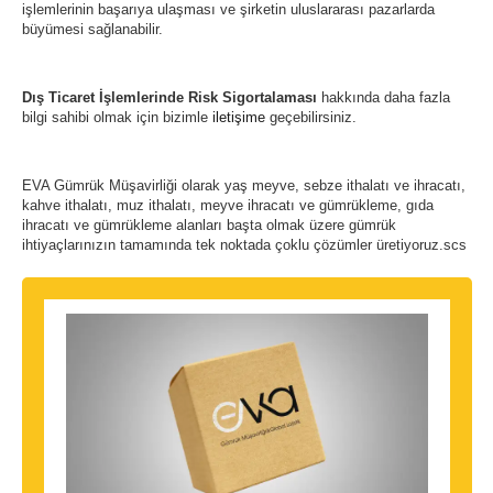
işlemlerinin başarıya ulaşması ve şirketin uluslararası pazarlarda
büyümesi sağlanabilir.
Dış Ticaret İşlemlerinde Risk Sigortalaması
hakkında daha fazla
bilgi sahibi olmak için bizimle
iletişime
geçebilirsiniz.
EVA Gümrük Müşavirliği olarak yaş meyve, sebze ithalatı ve ihracatı,
kahve ithalatı, muz ithalatı, meyve ihracatı ve gümrükleme, gıda
ihracatı ve gümrükleme alanları başta olmak üzere gümrük
ihtiyaçlarınızın tamamında tek noktada çoklu çözümler üretiyoruz.scs