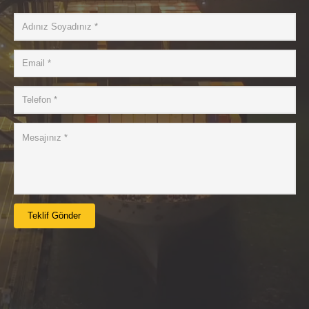
Teklif Gönder