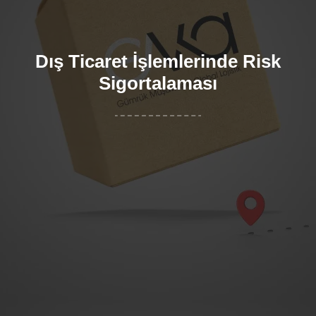
Dış Ticaret İşlemlerinde Risk
Sigortalaması