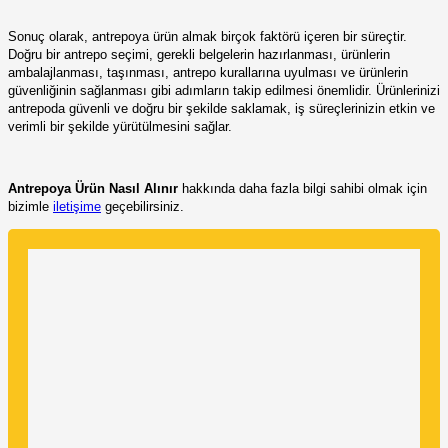
Sonuç olarak, antrepoya ürün almak birçok faktörü içeren bir süreçtir.
Doğru bir antrepo seçimi, gerekli belgelerin hazırlanması, ürünlerin
ambalajlanması, taşınması, antrepo kurallarına uyulması ve ürünlerin
güvenliğinin sağlanması gibi adımların takip edilmesi önemlidir. Ürünlerinizi
antrepoda güvenli ve doğru bir şekilde saklamak, iş süreçlerinizin etkin ve
verimli bir şekilde yürütülmesini sağlar.
Antrepoya Ürün Nasıl Alınır
hakkında daha fazla bilgi sahibi olmak için
bizimle
iletişime
geçebilirsiniz.