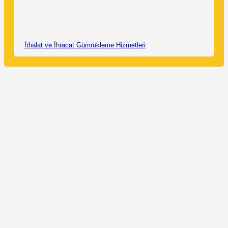
İthalat ve İhracat Gümrükleme Hizmetleri